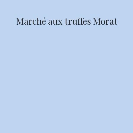
Marché aux truffes Morat