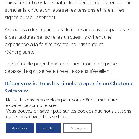
puissants antioxydants naturels, aident à régénérer la peau,
stimuler la circulation, apaiser les tensions et ralentir les
signes du vieillissement.
Associés à des techniques de massage enveloppantes et
à des textures sensorielles uniques, ils offrent une
expérience à la fois relaxante, nourrissante et
réénergisante.
Une véritable parenthèse de douceur où le corps se
délasse, l’esprit se recentre et les sens s’éveillent.
Découvrez ici tous les rituels proposés au Château
Salavaux.
Nous utilisons des cookies pour vous offrir la meilleure
expérience sur notre site.
Vous pouvez en savoir plus sur les cookies que nous utilisons
ou les désactiver dans
settings
.
Accepter
Rejeter
Réglages