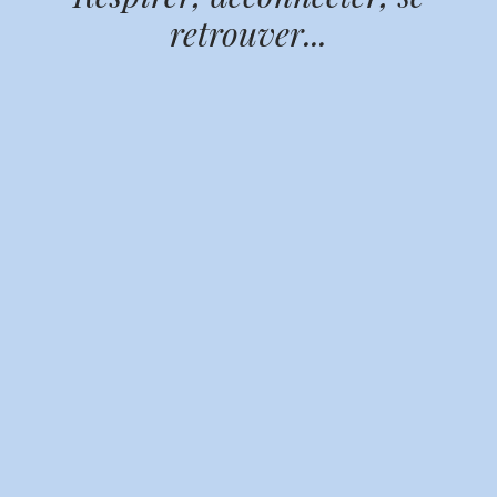
retrouver...