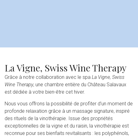
La Vigne, Swiss Wine Therapy
Grâce à notre collaboration avec le spa
La Vigne, Swiss
Wine Therapy
, une chambre entière du Château Salavaux
est dédiée à votre bien-être cet hiver.
Nous vous offrons la possibilité de profiter d’un moment de
profonde relaxation grâce à un massage signature, inspiré
des rituels de la vinothérapie. Issue des propriétés
exceptionnelles de la vigne et du raisin, la vinothérapie est
reconnue pour ses bienfaits revitalisants : les polyphénols,