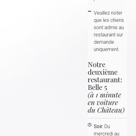
Veuillez noter
que les chiens
sont admis au
restaurant sur
demande
uniquement.
Notre
deuxième
restaurant:
Belle 5
(à 1 minute
en voiture
du Château)
Soir:
Du
mercredi au