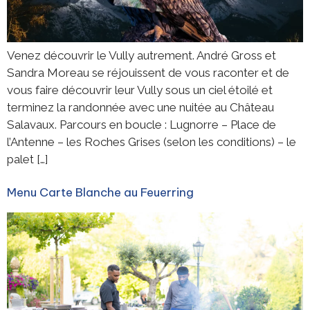
Venez découvrir le Vully autrement. André Gross et
Sandra Moreau se réjouissent de vous raconter et de
vous faire découvrir leur Vully sous un ciel étoilé et
terminez la randonnée avec une nuitée au Château
Salavaux. Parcours en boucle : Lugnorre – Place de
l’Antenne – les Roches Grises (selon les conditions) – le
palet […]
Menu Carte Blanche au Feuerring