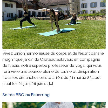
Vivez l’union harmonieuse du corps et de l’esprit dans le
magnifique jardin du Château Salavaux en compagnie
de Nadia, notre superbe professeur de yoga, qui vous
fera vivre une séance pleine de calme et d’inspiration.
Tous les dimanches en été à 10h: du 31 mai au 23 août
(sauf les 21 juin, 28 juin et […]
Soirée BBQ au Feuerring