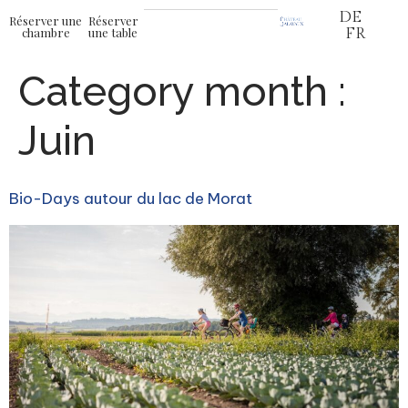
DE
Réserver une
Réserver
chambre
une table
FR
Category month :
Juin
Bio-Days autour du lac de Morat