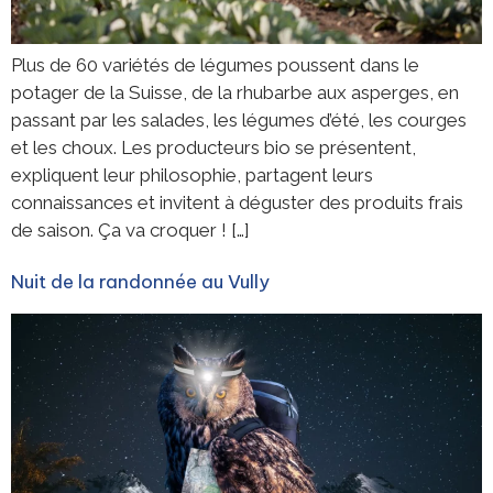
Plus de 60 variétés de légumes poussent dans le
potager de la Suisse, de la rhubarbe aux asperges, en
passant par les salades, les légumes d’été, les courges
et les choux. Les producteurs bio se présentent,
expliquent leur philosophie, partagent leurs
connaissances et invitent à déguster des produits frais
de saison. Ça va croquer ! […]
Nuit de la randonnée au Vully