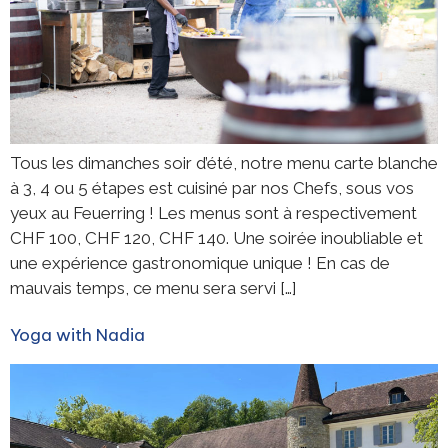
Tous les dimanches soir d’été, notre menu carte blanche
à 3, 4 ou 5 étapes est cuisiné par nos Chefs, sous vos
yeux au Feuerring ! Les menus sont à respectivement
CHF 100, CHF 120, CHF 140. Une soirée inoubliable et
une expérience gastronomique unique ! En cas de
mauvais temps, ce menu sera servi […]
Yoga with Nadia