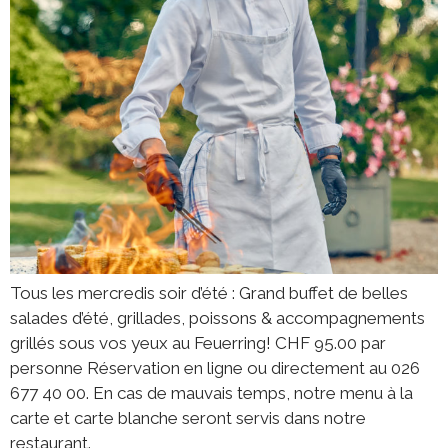
Tous les mercredis soir d’été : Grand buffet de belles
salades d’été, grillades, poissons & accompagnements
grillés sous vos yeux au Feuerring! CHF 95.00 par
personne Réservation en ligne ou directement au 026
677 40 00. En cas de mauvais temps, notre menu à la
carte et carte blanche seront servis dans notre
restaurant.