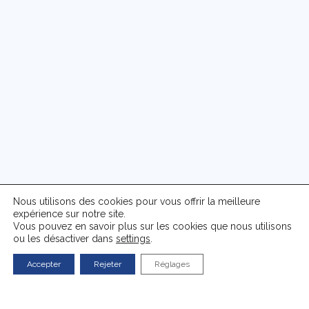
Nous utilisons des cookies pour vous offrir la meilleure
expérience sur notre site.
Vous pouvez en savoir plus sur les cookies que nous utilisons
ou les désactiver dans
settings
.
Accepter
Rejeter
Réglages