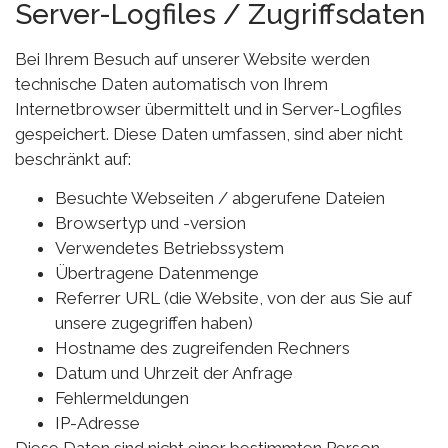
Server-Logfiles / Zugriffsdaten
Bei Ihrem Besuch auf unserer Website werden
technische Daten automatisch von Ihrem
Internetbrowser übermittelt und in Server-Logfiles
gespeichert. Diese Daten umfassen, sind aber nicht
beschränkt auf:
Besuchte Webseiten / abgerufene Dateien
Browsertyp und -version
Verwendetes Betriebssystem
Übertragene Datenmenge
Referrer URL (die Website, von der aus Sie auf
unsere zugegriffen haben)
Hostname des zugreifenden Rechners
Datum und Uhrzeit der Anfrage
Fehlermeldungen
IP-Adresse