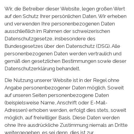
Wir, die Betreiber dieser Website, legen großen Wert
auf den Schutz Ihrer persönlichen Daten. Wir erheben
und verwenden Ihre personenbezogenen Daten
ausschließlich im Rahmen der schweizerischen
Datenschutzgesetze, insbesondere des
Bundesgesetzes über den Datenschutz (DSG). Alle
personenbezogenen Daten werden vertraulich und
gemäß den gesetzlichen Bestimmungen sowie dieser
Datenschutzerklärung behandelt.
Die Nutzung unserer Website ist in der Regel ohne
Angabe personenbezogener Daten möglich. Soweit
auf unseren Seiten personenbezogene Daten
(beispielsweise Name, Anschrift oder E-Mail-
Adressen) erhoben werden, erfolgt dies stets, soweit
möglich, auf freiwilliger Basis. Diese Daten werden
ohne Ihre ausdrückliche Zustimmung niemals an Dritte
weitergegeben, es sei denn, dies ist zur