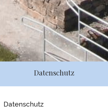
Datenschutz
Datenschutz