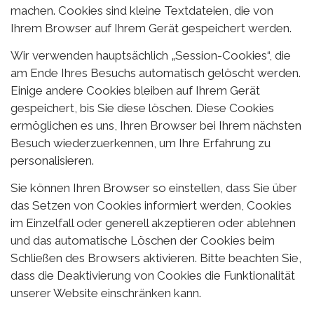
machen. Cookies sind kleine Textdateien, die von
Ihrem Browser auf Ihrem Gerät gespeichert werden.
Wir verwenden hauptsächlich „Session-Cookies“, die
am Ende Ihres Besuchs automatisch gelöscht werden.
Einige andere Cookies bleiben auf Ihrem Gerät
gespeichert, bis Sie diese löschen. Diese Cookies
ermöglichen es uns, Ihren Browser bei Ihrem nächsten
Besuch wiederzuerkennen, um Ihre Erfahrung zu
personalisieren.
Sie können Ihren Browser so einstellen, dass Sie über
das Setzen von Cookies informiert werden, Cookies
im Einzelfall oder generell akzeptieren oder ablehnen
und das automatische Löschen der Cookies beim
Schließen des Browsers aktivieren. Bitte beachten Sie,
dass die Deaktivierung von Cookies die Funktionalität
unserer Website einschränken kann.