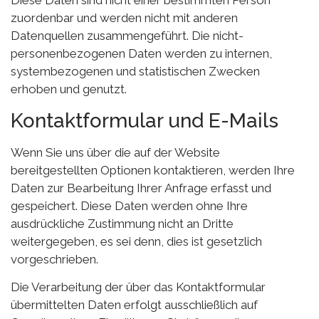
Diese Daten sind nicht einer bestimmten Person
zuordenbar und werden nicht mit anderen
Datenquellen zusammengeführt. Die nicht-
personenbezogenen Daten werden zu internen,
systembezogenen und statistischen Zwecken
erhoben und genutzt.
Kontaktformular und E-Mails
Wenn Sie uns über die auf der Website
bereitgestellten Optionen kontaktieren, werden Ihre
Daten zur Bearbeitung Ihrer Anfrage erfasst und
gespeichert. Diese Daten werden ohne Ihre
ausdrückliche Zustimmung nicht an Dritte
weitergegeben, es sei denn, dies ist gesetzlich
vorgeschrieben.
Die Verarbeitung der über das Kontaktformular
übermittelten Daten erfolgt ausschließlich auf