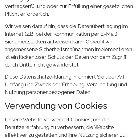
Vertragserfüllung oder zur Erfüllung einer gesetzlichen
Pflicht erforderlich.
Wir weisen darauf hin, dass die Datenübertragung im
Internet (z.B. bei der Kommunikation per E-Mail)
Sicherheitslücken aufweisen kann. Obwohl wir
angemessene Sicherheitsmaßnahmen implementieren,
ist ein lückenloser Schutz der Daten vor dem Zugriff
durch Dritte nicht gewährleistet.
Diese Datenschutzerklärung informiert Sie über Art,
Umfang und Zweck der Erhebung, Verarbeitung und
Nutzung personenbezogener Daten.
Verwendung von Cookies
Unsere Website verwendet Cookies, um die
Benutzererfahrung zu verbessern, die Website
effektiver zu gestalten und ihre Nutzung sicherer zu