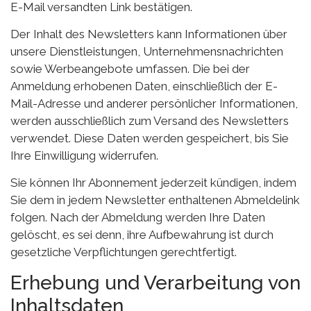
E-Mail versandten Link bestätigen.
Der Inhalt des Newsletters kann Informationen über
unsere Dienstleistungen, Unternehmensnachrichten
sowie Werbeangebote umfassen. Die bei der
Anmeldung erhobenen Daten, einschließlich der E-
Mail-Adresse und anderer persönlicher Informationen,
werden ausschließlich zum Versand des Newsletters
verwendet. Diese Daten werden gespeichert, bis Sie
Ihre Einwilligung widerrufen.
Sie können Ihr Abonnement jederzeit kündigen, indem
Sie dem in jedem Newsletter enthaltenen Abmeldelink
folgen. Nach der Abmeldung werden Ihre Daten
gelöscht, es sei denn, ihre Aufbewahrung ist durch
gesetzliche Verpflichtungen gerechtfertigt.
Erhebung und Verarbeitung von
Inhaltsdaten