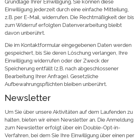
Grundlage Ihrer Einwilligung. Sie können diese
Einwilligung jederzeit durch eine einfache Mitteilung,
z.B. per E-Mail, widerrufen. Die Rechtmäßigkeit der bis
zum Widerruf erfolgten Datenverarbeitung bleibt
davon unberührt.
Die im Kontaktformular eingegebenen Daten werden
gespeichert, bis Sie deren Löschung verlangen, Ihre
Einwilligung widerrufen oder der Zweck der
Speicherung entfällt (z.B. nach abgeschlossener
Bearbeitung Ihrer Anfrage). Gesetzliche
Aufbewahrungspflichten bleiben unberührt.
Newsletter
Um Sie über unsere Aktivitäten auf dem Laufenden zu
halten, bieten wir einen Newsletter an. Die Anmeldung
zum Newsletter erfolgt über ein Double-Opt-in-
Verfahren, bei dem Sie Ihre Einwilligung über einen per