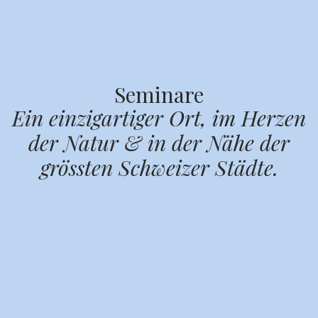
Seminare
Ein einzigartiger Ort, im Herzen
der Natur & in der Nähe der
grössten Schweizer Städte.