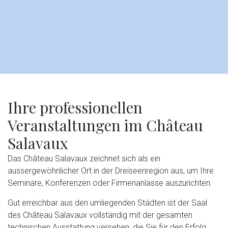
Ihre professionellen
Veranstaltungen im Château
Salavaux
Das Château Salavaux zeichnet sich als ein
aussergewöhnlicher Ort in der Dreiseenregion aus, um Ihre
Seminare, Konferenzen oder Firmenanlässe auszurichten.
Gut erreichbar aus den umliegenden Städten ist der Saal
des Château Salavaux vollständig mit der gesamten
technischen Ausstattung versehen, die Sie für den Erfolg