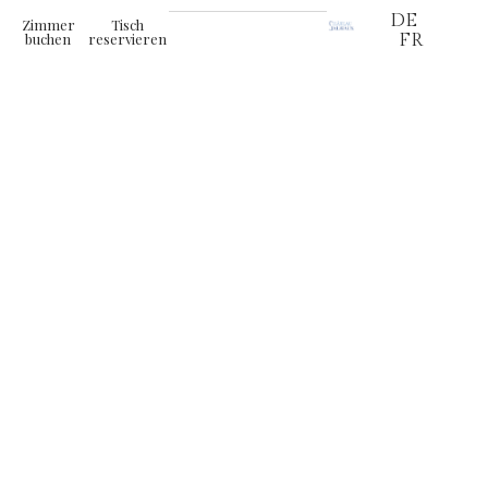
DE
Zimmer
Tisch
buchen
reservieren
FR