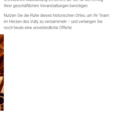
Ihrer geschäftlichen Veranstaltungen benötigen.
Nutzen Sie die Ruhe dieses historischen Ortes, um Ihr Team
im Herzen des Vully zu versammeln – und verlangen Sie
noch heute eine unverbindliche Offerte.