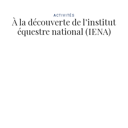
ACTIVITÉS
À la découverte de l’institut
équestre national (IENA)