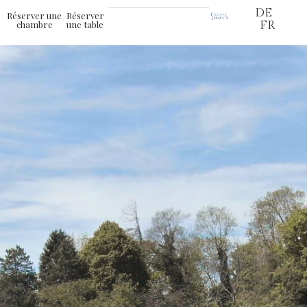
DE
Réserver une
Réserver
chambre
une table
FR