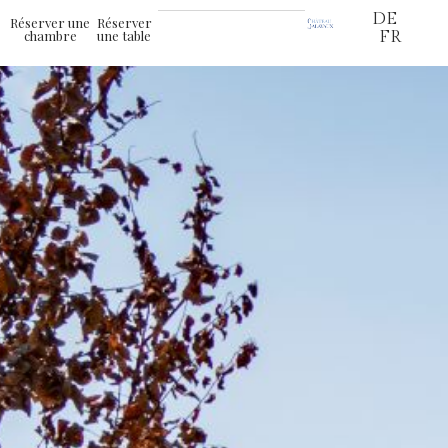
DE
Réserver une
Réserver
chambre
une table
FR