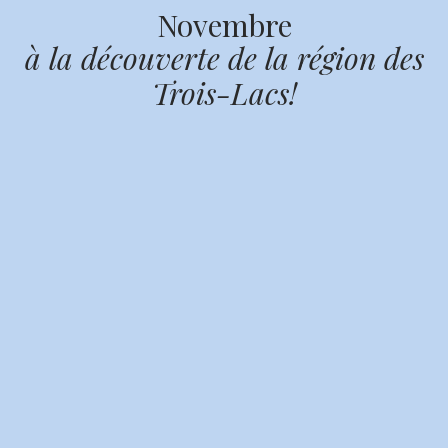
Novembre
à la découverte de la région des
Trois-Lacs!