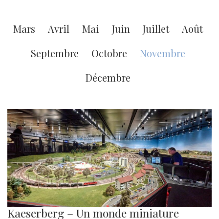
Mars
Avril
Mai
Juin
Juillet
Août
Septembre
Octobre
Novembre
Décembre
Kaeserberg – Un monde miniature