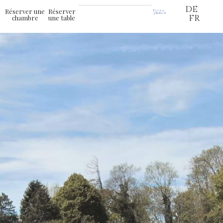
DE
Réserver une
Réserver
chambre
une table
FR