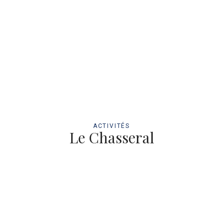
ACTIVITÉS
Le Chasseral