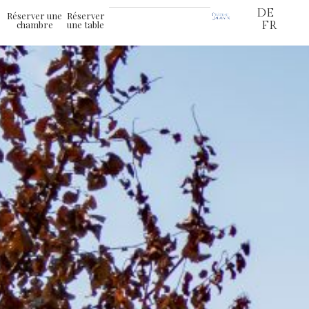
DE
Réserver une
Réserver
chambre
une table
FR