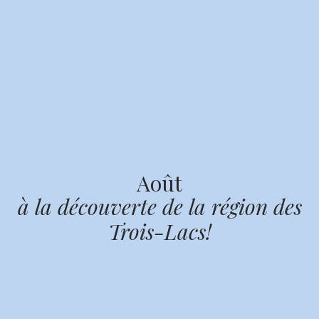
Août
à la découverte de la région des
Trois-Lacs!