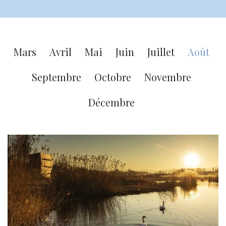
Mars
Avril
Mai
Juin
Juillet
Août
Septembre
Octobre
Novembre
Décembre