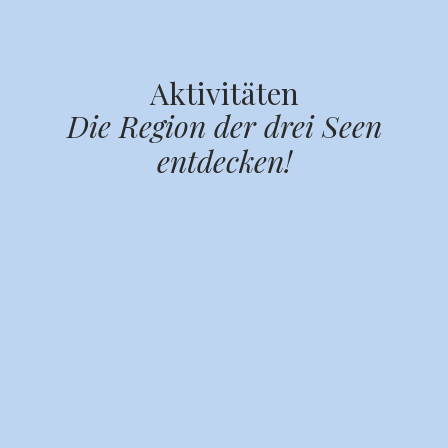
Aktivitäten
Die Region der drei Seen
entdecken!