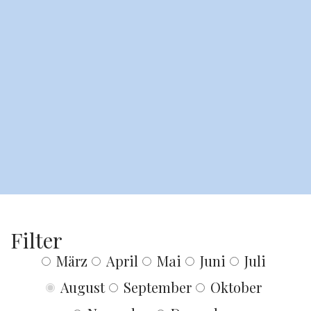
Filter
März
April
Mai
Juni
Juli
August
September
Oktober